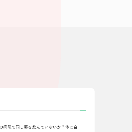
の病院で同じ薬を飲んでいないか？体に合