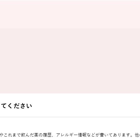
えてください
やこれまで飲んだ薬の履歴、アレルギー情報などが書いてあります。他