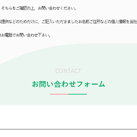
、そちらをご確認の上、お問い合わせください。
料提供などのためだけに、ご記⼊いただきましたお名前ご住所などの個⼈情報を当社
はお電話でお問い合わせ下さい。
CONTACT
お問い合わせフォーム