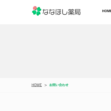
HOM
HOME
>
お問い合わせ