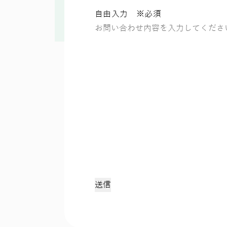
自由入力 ※必須