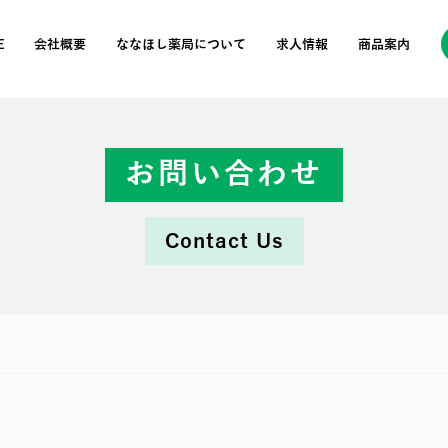
E
会社概要
ななほし薬局について
求⼈情報
商品案内
お問い合わせ
Contact Us