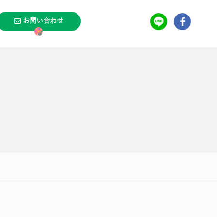
お問い合わせ